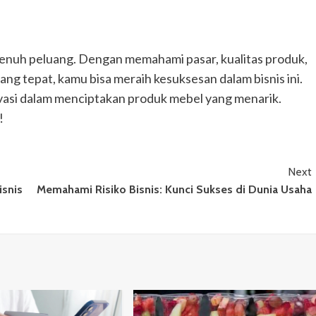
penuh peluang. Dengan memahami pasar, kualitas produk,
ang tepat, kamu bisa meraih kesuksesan dalam bisnis ini.
vasi dalam menciptakan produk mebel yang menarik.
!
Next
isnis
Memahami Risiko Bisnis: Kunci Sukses di Dunia Usaha