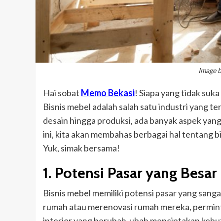
Image b
Hai sobat
Memo Bekasi
! Siapa yang tidak su
Bisnis mebel adalah salah satu industri yang
desain hingga produksi, ada banyak aspek yang
ini, kita akan membahas berbagai hal tentang bi
Yuk, simak bersama!
1. Potensi Pasar yang Besar
Bisnis mebel memiliki potensi pasar yang sa
rumah atau merenovasi rumah mereka, permintaa
interior yang berubah-ubah menciptakan kebut