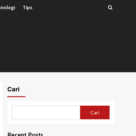
knologi
Tips
Cari
Cari
Recent Posts