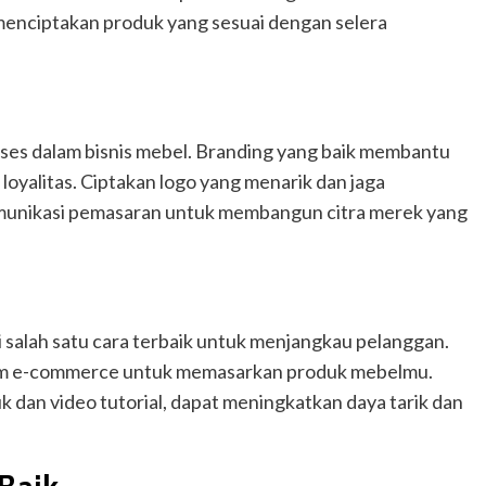
enciptakan produk yang sesuai dengan selera
es dalam bisnis mebel. Branding yang baik membantu
oyalitas. Ciptakan logo yang menarik dan jaga
omunikasi pemasaran untuk membangun citra merek yang
di salah satu cara terbaik untuk menjangkau pelanggan.
form e-commerce untuk memasarkan produk mebelmu.
k dan video tutorial, dapat meningkatkan daya tarik dan