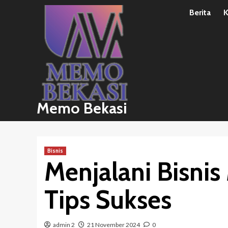
Skip
Berita
K
to
content
Memo Bekasi
Bisnis
Menjalani Bisnis
Tips Sukses
admin 2
21 November 2024
0