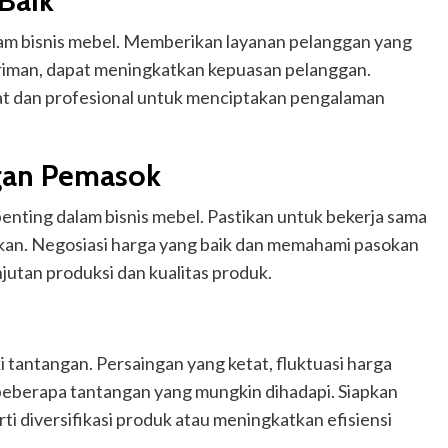
Baik
lam bisnis mebel. Memberikan layanan pelanggan yang
giriman, dapat meningkatkan kepuasan pelanggan.
t dan profesional untuk menciptakan pengalaman
gan Pemasok
nting dalam bisnis mebel. Pastikan untuk bekerja sama
kan. Negosiasi harga yang baik dan memahami pasokan
utan produksi dan kualitas produk.
iki tantangan. Persaingan yang ketat, fluktuasi harga
beberapa tantangan yang mungkin dihadapi. Siapkan
ti diversifikasi produk atau meningkatkan efisiensi