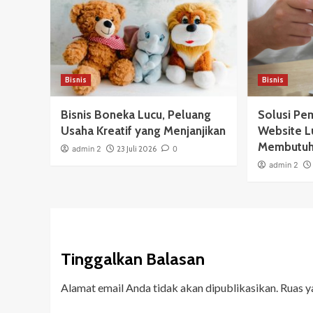
Bisnis
Bisnis
Bisnis Boneka Lucu, Peluang
Solusi Pe
Usaha Kreatif yang Menjanjikan
Website L
Membutuh
admin 2
23 Juli 2026
0
admin 2
Tinggalkan Balasan
Alamat email Anda tidak akan dipublikasikan.
Ruas y