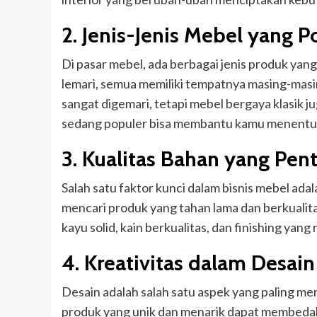
2. Jenis-Jenis Mebel yang P
Di pasar mebel, ada berbagai jenis produk yang
lemari, semua memiliki tempatnya masing-masi
sangat digemari, tetapi mebel bergaya klasik
sedang populer bisa membantu kamu menentuka
3. Kualitas Bahan yang Pen
Salah satu faktor kunci dalam bisnis mebel ada
mencari produk yang tahan lama dan berkualit
kayu solid, kain berkualitas, dan finishing yan
4. Kreativitas dalam Desain
Desain adalah salah satu aspek yang paling me
produk yang unik dan menarik dapat membedaka