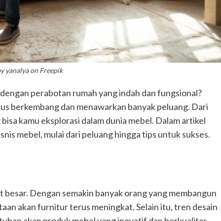
y yanalya on Freepik
ka dengan perabotan rumah yang indah dan fungsional?
 terus berkembang dan menawarkan banyak peluang. Dari
 bisa kamu eksplorasi dalam dunia mebel. Dalam artikel
snis mebel, mulai dari peluang hingga tips untuk sukses.
ngat besar. Dengan semakin banyak orang yang membangun
n akan furnitur terus meningkat. Selain itu, tren desain
uhan akan produk mebel yang inovatif dan berkualitas.