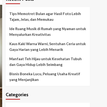
Tips Memotret Bulan agar Hasil Foto Lebih
Tajam, Jelas, dan Memukau
Ide Ruang Musik di Rumah yang Nyaman untuk
Menyalurkan Kreativitas
Kaus Kaki Warna Warni, Sentuhan Ceria untuk
Gaya Harian yang Lebih Menarik
Manfaat Teh Hijau untuk Kesehatan Tubuh
dan Gaya Hidup Lebih Seimbang
Bisnis Boneka Lucu, Peluang Usaha Kreatif
yang Menjanjikan
Categories