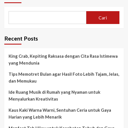
Cari
Recent Posts
King Crab, Kepiting Raksasa dengan Cita Rasa Istimewa
yang Mendunia
Tips Memotret Bulan agar Hasil Foto Lebih Tajam, Jelas,
dan Memukau
Ide Ruang Musik di Rumah yang Nyaman untuk
Menyalurkan Kreativitas
Kaus Kaki Warna Warni, Sentuhan Ceria untuk Gaya
Harian yang Lebih Menarik