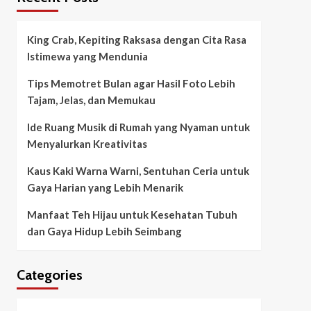
King Crab, Kepiting Raksasa dengan Cita Rasa
Istimewa yang Mendunia
Tips Memotret Bulan agar Hasil Foto Lebih
Tajam, Jelas, dan Memukau
Ide Ruang Musik di Rumah yang Nyaman untuk
Menyalurkan Kreativitas
Kaus Kaki Warna Warni, Sentuhan Ceria untuk
Gaya Harian yang Lebih Menarik
Manfaat Teh Hijau untuk Kesehatan Tubuh
dan Gaya Hidup Lebih Seimbang
Categories