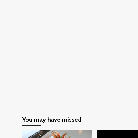
You may have missed